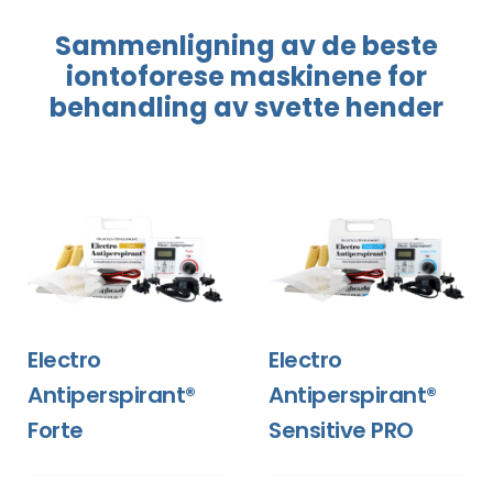
Sammenligning
av de beste
iontoforese
maskinene
for
behandling
av svette hender
Electro
Electro
Antiperspirant®
Antiperspirant®
Forte
Sensitive PRO