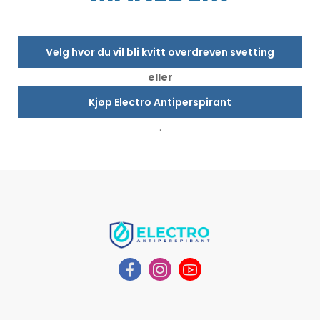
Velg hvor du vil bli kvitt overdreven svetting
eller
Kjøp Electro Antiperspirant
.