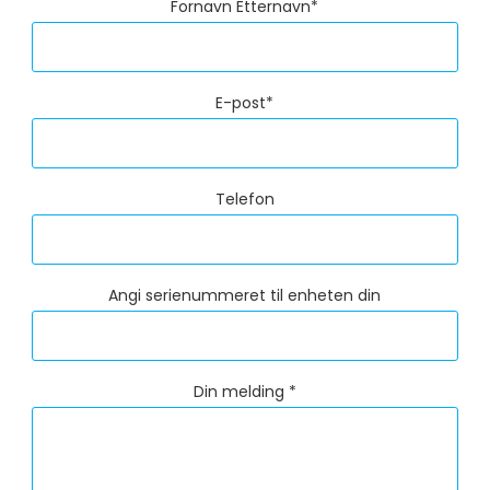
Fornavn Etternavn*
E-post*
Telefon
Angi serienummeret til enheten din
Din melding *