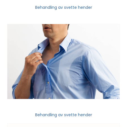
Behandling av svette hender
Behandling av svette hender