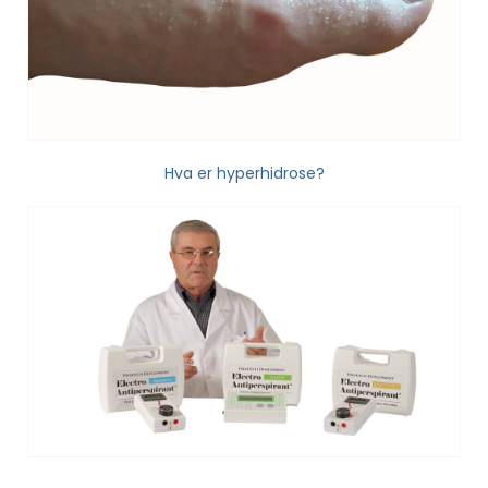
Hva er hyperhidrose?