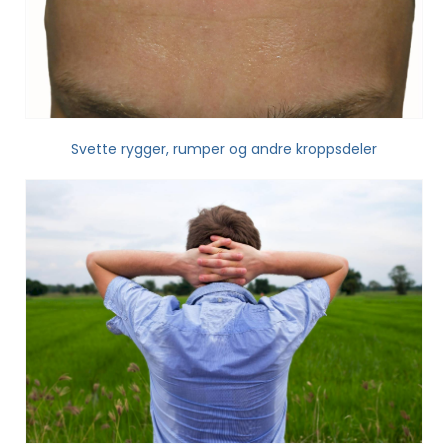
Svette rygger, rumper og andre kroppsdeler