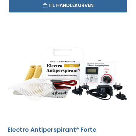
TIL HANDLEKURVEN
Electro Antiperspirant® Forte