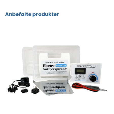
Anbefalte produkter