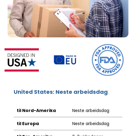
United States: Neste arbeidsdag
til Nord-Amerika
Neste arbeidsdag
til Europa
Neste arbeidsdag