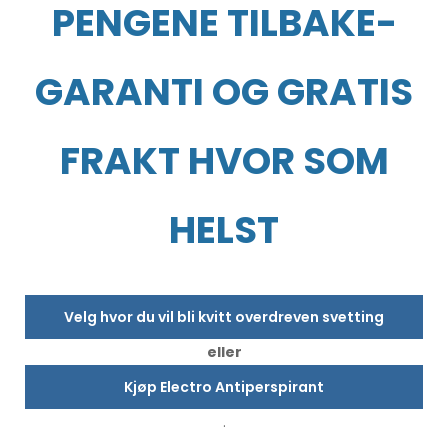
PENGENE TILBAKE-
GARANTI OG GRATIS
FRAKT HVOR SOM
HELST
Velg hvor du vil bli kvitt overdreven svetting
eller
Kjøp Electro Antiperspirant
.