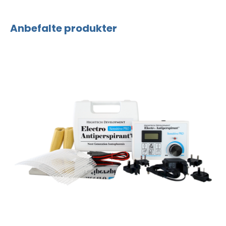
Anbefalte produkter