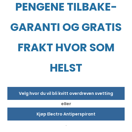
PENGENE TILBAKE-
GARANTI OG GRATIS
FRAKT HVOR SOM
HELST
Velg hvor du vil bli kvitt overdreven svetting
eller
Kjøp Electro Antiperspirant
.