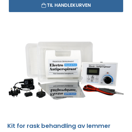
TIL HANDLEKURVEN
Kit for rask behandling av lemmer