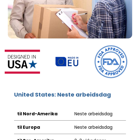
United States: Neste arbeidsdag
til Nord-Amerika
Neste arbeidsdag
til Europa
Neste arbeidsdag